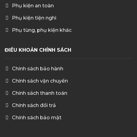
Phụ kiện an toàn
Phụ kiện tiện nghi
Phụ tùng, phụ kiện khác
ĐIỀU KHOẢN CHÍNH SÁCH
Chính sách bảo hành
Chính sách vận chuyển
Chính sách thanh toán
Chính sách đổi trả
Chính sách bảo mật