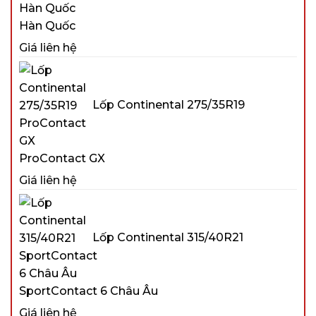
Hàn Quốc
Giá liên hệ
Lốp Continental 275/35R19
ProContact GX
Giá liên hệ
Lốp Continental 315/40R21
SportContact 6 Châu Âu
Giá liên hệ