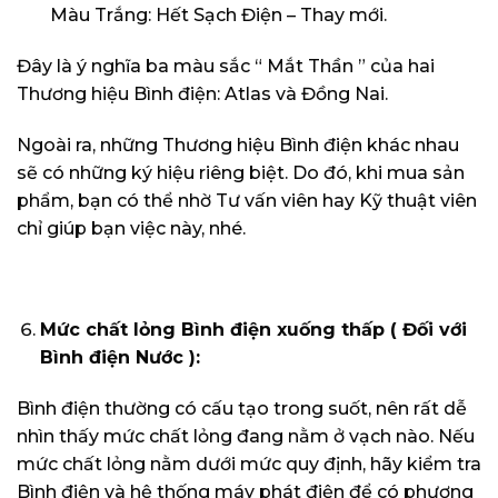
Màu Trắng: Hết Sạch Điện – Thay mới.
Đây là ý nghĩa ba màu sắc “ Mắt Thần ” của hai
Thương hiệu Bình điện: Atlas và Đồng Nai.
Ngoài ra, những Thương hiệu Bình điện khác nhau
sẽ có những ký hiệu riêng biệt. Do đó, khi mua sản
phẩm, bạn có thể nhờ Tư vấn viên hay Kỹ thuật viên
chỉ giúp bạn việc này, nhé.
Mức chất lỏng Bình điện xuống thấp ( Đối với
Bình điện Nước ):
Bình điện thường có cấu tạo trong suốt, nên rất dễ
nhìn thấy mức chất lỏng đang nằm ở vạch nào. Nếu
mức chất lỏng nằm dưới mức quy định, hãy kiểm tra
Bình điện và hệ thống máy phát điện để có phương