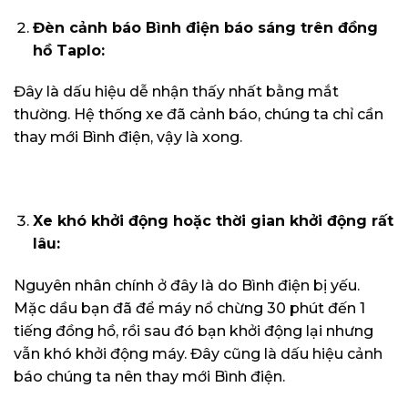
Đèn cảnh báo Bình điện báo sáng trên đồng
hồ Taplo:
Đây là dấu hiệu dễ nhận thấy nhất bằng mắt
thường. Hệ thống xe đã cảnh báo, chúng ta chỉ cần
thay mới Bình điện, vậy là xong.
Xe khó khởi động hoặc thời gian khởi động rất
lâu:
Nguyên nhân chính ở đây là do Bình điện bị yếu.
Mặc dầu bạn đã để máy nổ chừng 30 phút đến 1
tiếng đồng hồ, rồi sau đó bạn khởi động lại nhưng
vẫn khó khởi động máy. Đây cũng là dấu hiệu cảnh
báo chúng ta nên thay mới Bình điện.